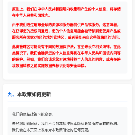
原则上，我们在中华人民共和国境内收集和产生的个人信息，将存储
在中华人民共和国境内。
由于我们通过遍布全球的资源和服务器提供产品或服务，这意味着，
在获得您的授权同意后，您的个人信息可能会被转移到您使用产品或
服务所在国家/地区的境外管辖区，或者受到来自这些管辖区的访问。
此类管辖区可能设有不同的数据保护法，甚至未设立相关法律。在此
类情况下，我们会确保您的个人信息得到在中华人民共和国境内同等
的保护。例如，我们会请求您对跨境转移个人信息的同意，或者在跨
境数据转移之前实施数据去标识化等安全举措。
九、
本政策如何更新
我们的隐私政策可能变更。
未经您明确同意，我们不会削减您按照本隐私政策所应享有的权利。
我们会在本页面上发布对本政策所做的任何变更。