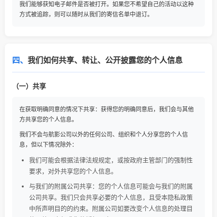
我们能够获知电子邮件是否被打开。如果您不希望自己的活动以这种
方式被追踪，则可以随时从我们的寄信名单中退订。
四、
我们如何共享、转让、公开披露您的个人信息
（一）共享
在获取明确同意的情况下共享：获得您的明确同意后，我们会与其他
方共享您的个人信息。
我们不会与航影公司以外的任何公司、组织和个人分享您的个人信
息，但以下情况除外：
我们可能会根据法律法规规定，或按政府主管部门的强制性
要求，对外共享您的个人信息。
与我们的附属公司共享：您的个人信息可能会与我们的附属
公司共享。我们只会共享必要的个人信息，且受本隐私政策
中所声明目的的约束。附属公司如要改变个人信息的处理目