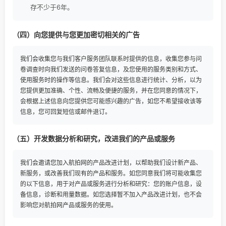
存不少于6年。
（四）向您提供与您更加密切相关的广告
我们会收集您与我们客户服务团队联系时提供的信息，收集您参与问
卷调查时向我们发送的问卷答复信息，及您使用的服务类别和方式、
使用服务时的操作等信息。我们会对这些信息进行统计、分析，以为
您提供更加准确、个性、流畅及便捷的服务，并在您同意的情况下，
会根据上述信息向您提供您可能感兴趣的广告，如您不希望接收该等
信息，您可回复短信或邮件退订。
（五）开发数据分析和研究，改进我们的产品或服务
我们会邀请您加入航拍网的产品改进计划，以帮助我们设计新产品、
新服务，或改善我们现有的产品和服务。如您同意我们将可能收集您
的以下信息，用于对产品或服务进行分析和研究：您的账户信息，设
备信息，诊断和用量数据。如您选择暂不加入产品改进计划，也不会
影响您对航拍网产品或服务的使用。