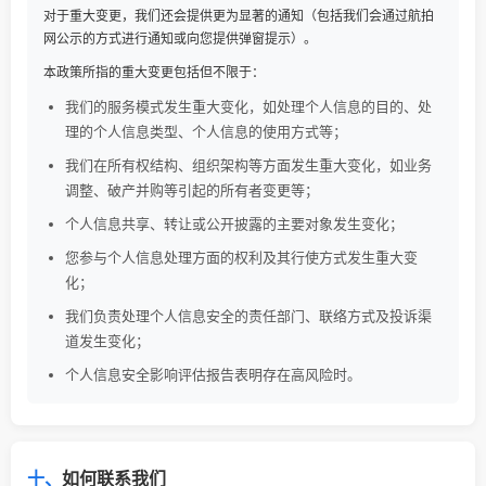
对于重大变更，我们还会提供更为显著的通知（包括我们会通过航拍
网公示的方式进行通知或向您提供弹窗提示）。
本政策所指的重大变更包括但不限于：
我们的服务模式发生重大变化，如处理个人信息的目的、处
理的个人信息类型、个人信息的使用方式等；
我们在所有权结构、组织架构等方面发生重大变化，如业务
调整、破产并购等引起的所有者变更等；
个人信息共享、转让或公开披露的主要对象发生变化；
您参与个人信息处理方面的权利及其行使方式发生重大变
化；
我们负责处理个人信息安全的责任部门、联络方式及投诉渠
道发生变化；
个人信息安全影响评估报告表明存在高风险时。
十、
如何联系我们