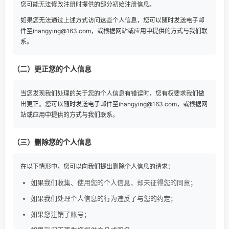
您可能无法修改注册时提供的部分初始注册信息。
如果您无法通过上述方式访问这些个人信息，您可以随时发送电子邮
件至ihangying@163.com，或根据网站或应用中提供的方式与我们联
系。
（二）更正您的个人信息
当您发现我们处理的关于您的个人信息有错误时，您有权要求我们做
出更正。您可以随时发送电子邮件至ihangying@163.com，或根据网
站或应用中提供的方式与我们联系。
（三）删除您的个人信息
在以下情形中，您可以向我们提出删除个人信息的请求：
如果我们收集、使用您的个人信息，却未征得您的同意；
如果我们处理个人信息的行为违反了与您的约定；
如果您注销了账号；