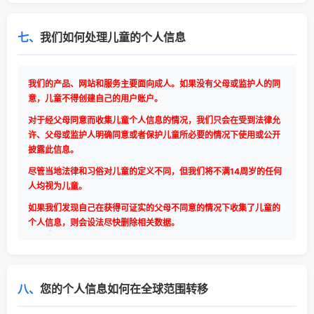
七、
我们如何处理儿童的个人信息
我们的产品、网站和服务主要面向成人。如果没有父母或监护人的同
意，儿童不得创建自己的用户账户。
对于经父母同意而收集儿童个人信息的情况，我们只会在受到法律允
许、父母或监护人明确同意或者保护儿童所必要的情况下使用或公开
披露此信息。
尽管当地法律和习俗对儿童的定义不同，但我们将不满14周岁的任何
人均视为儿童。
如果我们发现自己在获得可证实的父母不同意的情况下收集了儿童的
个人信息，则会设法尽快删除相关数据。
八、
您的个人信息如何在全球范围转移