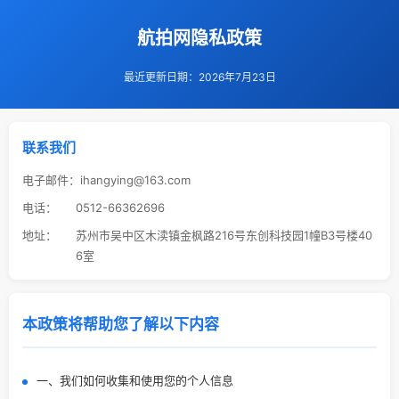
航拍网隐私政策
最近更新日期：2026年7月23日
联系我们
电子邮件：
ihangying@163.com
电话：
0512-66362696
地址：
苏州市吴中区木渎镇金枫路216号东创科技园1幢B3号楼40
6室
本政策将帮助您了解以下内容
一、我们如何收集和使用您的个人信息