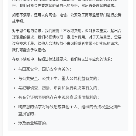
份。我们可能会先要求您验证自己的身份，然后再处理您的请求。
如您不满意，还可以向网信、电信、公安及工商等监管部门进行投诉
或举报。
对于您合理的请求，我们原则上不收取费用，但对多次重复、超出合
理限度的请求，我们将视情收取一定成本费用。对于无端重复、需要
过多技术手段、给他人合法权益带来风险或者非常不切实际的请求，
我们可能会予以拒绝。
在以下情形中，按照法律法规要求，我们将无法响应您的请求：
与国家安全、国防安全有关的；
与公共安全、公共卫生、重大公共利益有关的；
与犯罪侦查、起诉、审判和执行判决等有关的；
有充分证据表明您存在主观恶意或滥用权利的；
响应您的请求将导致您或其他个人、组织的合法权益受到严
重损害的；
涉及商业秘密的。