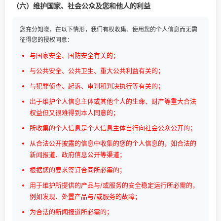
（六）维护国家、社会公众及您和他人的利益
您充分知晓，在以下情形，我们有权收集、使用您的个人信息而无需
征得您的授权同意：
与国家安全、国防安全有关的；
与公共安全、公共卫生、重大公共利益有关的；
与犯罪侦查、起诉、审判和判决执行等有关的；
出于维护个人信息主体或其他个人的生命、财产等重大合法
权益但又很难得到本人同意的；
所收集的个人信息是个人信息主体自行向社会公众公开的；
从合法公开披露的信息中收集的您的个人信息的，如合法的
新闻报道、政府信息公开等渠道；
根据您的要求签订合同所必需的；
用于维护所提供的产品与/或服务的安全稳定运行所必需的，
例如发现、处置产品与/或服务的故障；
为合法的新闻报道所必需的；