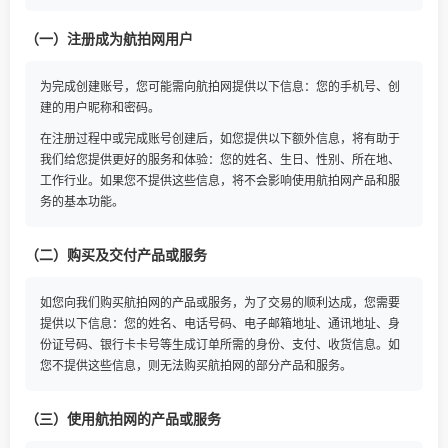
（一）注册成为航拍网用户
为完成创建账号，您可能需向航拍网提供以下信息：您的手机号、创
建的用户昵称和密码。
在注册过程中或完成账号创建后，如您提供以下额外信息，将有助于
我们给您提供更好的服务和体验：您的姓名、生日、性别、所在地、
工作行业。如果您不提供这些信息，将不会影响使用航拍网产品和服
务的基本功能。
（二）购买及交付产品或服务
如您向我们购买航拍网的产品或服务，为了交易的顺利达成，您需要
提供以下信息：您的姓名、电话号码、电子邮箱地址、通讯地址、身
份证号码、银行卡卡号等生成订单所需的身份、支付、收货信息。如
您不提供这些信息，则无法购买航拍网的部分产品和服务。
（三）使用航拍网的产品或服务