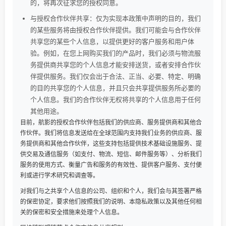
的，将再次征求您的授权同意。
与授权合作伙伴共享：仅为实现本政策中声明的目的，我们
的某些服务将由授权合作伙伴提供。我们可能会与合作伙伴
共享您的某些个人信息，以提供更好的客户服务和用户体
验。例如，在您上网购买我们的产品时，我们必须与物流服
务提供商共享您的个人信息才能安排送货，或者安排合作伙
伴提供服务。我们仅会出于合法、正当、必要、特定、明确
的目的共享您的个人信息，并且只会共享提供服务所必要的
个人信息。我们的合作伙伴无权将共享的个人信息用于任何
其他用途。
目前，航影的授权合作伙伴包括我们的供应商、服务提供商和其他合
作伙伴。我们将信息发送给在全球范围内支持我们业务的供应商、服
务提供商和其他合作伙伴，这些支持包括提供技术基础设施服务、提
供交易及通信服务（如支付、物流、短信、邮件服务等）、分析我们
服务的使用方式、衡量广告和服务的有效性、提供客户服务、支付便
利或进行学术研究和调查等。
对我们与之共享个人信息的公司、组织和个人，我们会与其签署严格
的保密协定，要求他们按照我们的说明、本隐私政策以及其他任何相
关的保密和安全措施来处理个人信息。