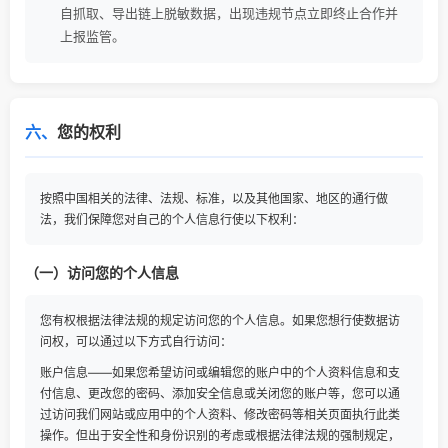
自抓取、导出链上脱敏数据，出现违规节点立即终止合作并
上报监管。
六、
您的权利
按照中国相关的法律、法规、标准，以及其他国家、地区的通行做
法，我们保障您对自己的个人信息行使以下权利：
（一）访问您的个人信息
您有权根据法律法规的规定访问您的个人信息。如果您想行使数据访
问权，可以通过以下方式自行访问：
账户信息——如果您希望访问或编辑您的账户中的个人资料信息和支
付信息、更改您的密码、添加安全信息或关闭您的账户等，您可以通
过访问我们网站或应用中的个人资料、修改密码等相关页面执行此类
操作。但出于安全性和身份识别的考虑或根据法律法规的强制规定，