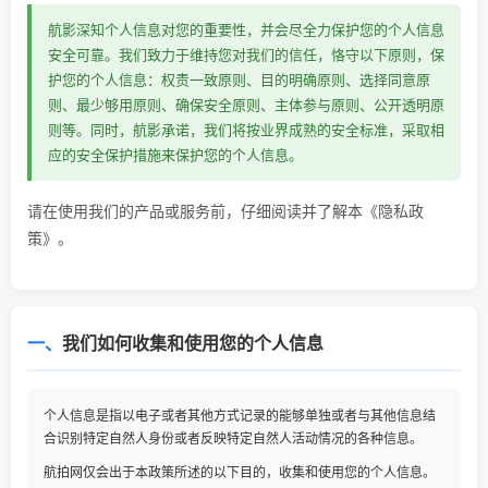
航影深知个人信息对您的重要性，并会尽全力保护您的个人信息
安全可靠。我们致力于维持您对我们的信任，恪守以下原则，保
护您的个人信息：权责一致原则、目的明确原则、选择同意原
则、最少够用原则、确保安全原则、主体参与原则、公开透明原
则等。同时，航影承诺，我们将按业界成熟的安全标准，采取相
应的安全保护措施来保护您的个人信息。
请在使用我们的产品或服务前，仔细阅读并了解本《隐私政
策》。
一、
我们如何收集和使用您的个人信息
个人信息是指以电子或者其他方式记录的能够单独或者与其他信息结
合识别特定自然人身份或者反映特定自然人活动情况的各种信息。
航拍网仅会出于本政策所述的以下目的，收集和使用您的个人信息。