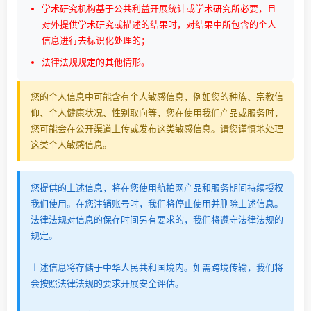
学术研究机构基于公共利益开展统计或学术研究所必要，且
对外提供学术研究或描述的结果时，对结果中所包含的个人
信息进行去标识化处理的；
法律法规规定的其他情形。
您的个人信息中可能含有个人敏感信息，例如您的种族、宗教信
仰、个人健康状况、性别取向等，您在使用我们产品或服务时，
您可能会在公开渠道上传或发布这类敏感信息。请您谨慎地处理
这类个人敏感信息。
您提供的上述信息，将在您使用航拍网产品和服务期间持续授权
我们使用。在您注销账号时，我们将停止使用并删除上述信息。
法律法规对信息的保存时间另有要求的，我们将遵守法律法规的
规定。
上述信息将存储于中华人民共和国境内。如需跨境传输，我们将
会按照法律法规的要求开展安全评估。