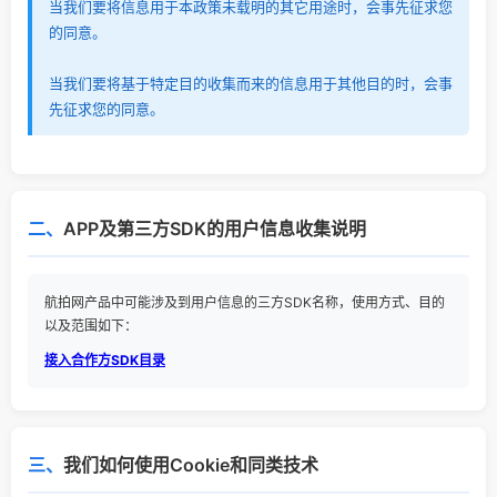
当我们要将信息用于本政策未载明的其它用途时，会事先征求您
的同意。
当我们要将基于特定目的收集而来的信息用于其他目的时，会事
先征求您的同意。
二、
APP及第三方SDK的用户信息收集说明
航拍网产品中可能涉及到用户信息的三方SDK名称，使用方式、目的
以及范围如下：
接入合作方SDK目录
三、
我们如何使用Cookie和同类技术