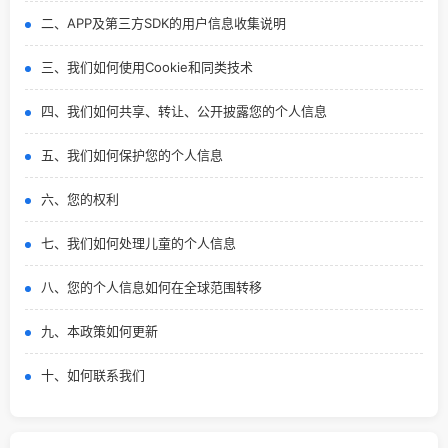
二、APP及第三方SDK的用户信息收集说明
三、我们如何使用Cookie和同类技术
四、我们如何共享、转让、公开披露您的个人信息
五、我们如何保护您的个人信息
六、您的权利
七、我们如何处理儿童的个人信息
八、您的个人信息如何在全球范围转移
九、本政策如何更新
十、如何联系我们