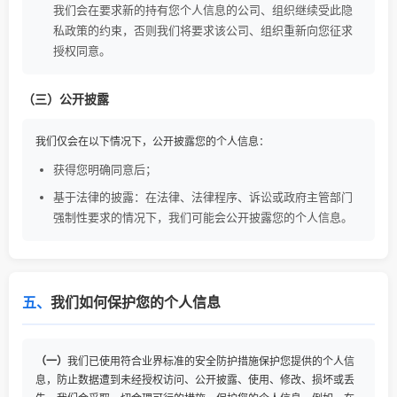
我们会在要求新的持有您个人信息的公司、组织继续受此隐
私政策的约束，否则我们将要求该公司、组织重新向您征求
授权同意。
（三）公开披露
我们仅会在以下情况下，公开披露您的个人信息：
获得您明确同意后；
基于法律的披露：在法律、法律程序、诉讼或政府主管部门
强制性要求的情况下，我们可能会公开披露您的个人信息。
五、
我们如何保护您的个人信息
（一）
我们已使用符合业界标准的安全防护措施保护您提供的个人信
息，防止数据遭到未经授权访问、公开披露、使用、修改、损坏或丢